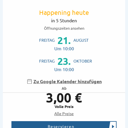
Öffnungszeiten & Kontaktdaten
Happening heute
in 5 Stunden
Öffnungszeiten ansehen
21.
FREITAG
AUGUST
Um 10:00
23.
FREITAG
OKTOBER
Um 10:00
Zu Google Kalender hinzufügen
Ab
3,00 €
Volle Preis
Alle Preise
Reservieren