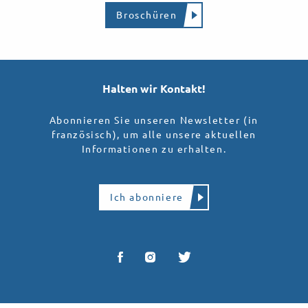
Broschüren
Halten wir Kontakt!
Abonnieren Sie unseren Newsletter (in
französisch), um alle unsere aktuellen
Informationen zu erhalten.
Ich abonniere