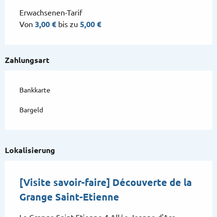
Erwachsenen-Tarif
Von
3,00 €
bis zu
5,00 €
Zahlungsart
Bankkarte
Bargeld
Lokalisierung
[Visite savoir-faire] Découverte de la
Grange Saint-Etienne