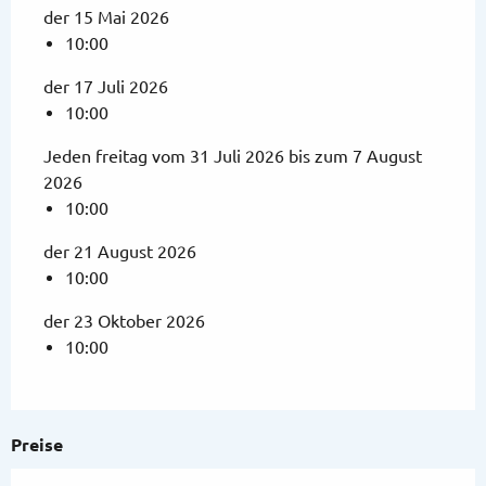
der 15 Mai 2026
10:00
der 17 Juli 2026
10:00
Jeden freitag vom 31 Juli 2026 bis zum 7 August
2026
10:00
der 21 August 2026
10:00
der 23 Oktober 2026
10:00
Preise