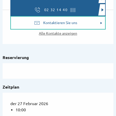
02 32 14 40
▒▒
Kontaktieren Sie uns
Alle Kontakte anzeigen
Reservierung
Zeitplan
der 27 Februar 2026
10:00