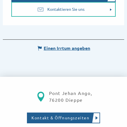
Kontaktieren Sie uns
Einen Irrtum angeben
Pont Jehan Ango,
76200 Dieppe
Kontakt & Öffnungszeiten