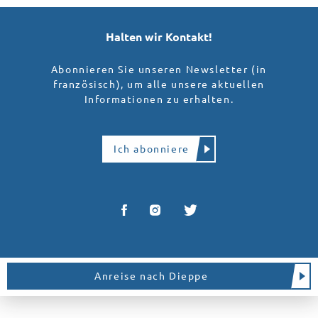
Halten wir Kontakt!
Abonnieren Sie unseren Newsletter (in
französisch), um alle unsere aktuellen
Informationen zu erhalten.
Ich abonniere
Anreise nach Dieppe