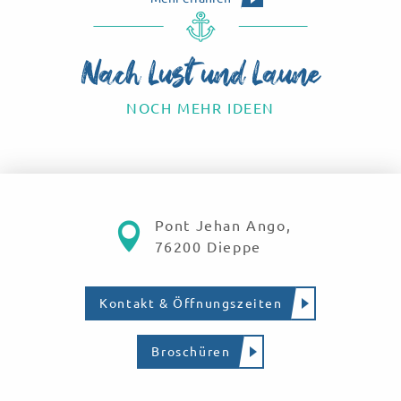
Nach Lust und Laune
NOCH MEHR IDEEN
Die Geschichte erkunden
Pont Jehan Ango,
76200 Dieppe
Kontakt & Öffnungszeiten
Broschüren