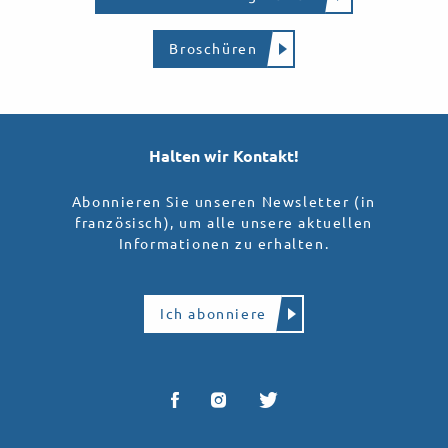
Broschüren
Halten wir Kontakt!
Abonnieren Sie unseren Newsletter (in
französisch), um alle unsere aktuellen
Informationen zu erhalten.
Ich abonniere