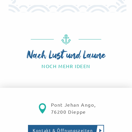
Nach Lust und Laune
NOCH MEHR IDEEN
Ausgehen & Freizeit
Pont Jehan Ango,
76200 Dieppe
Kontakt & Öffnungszeiten