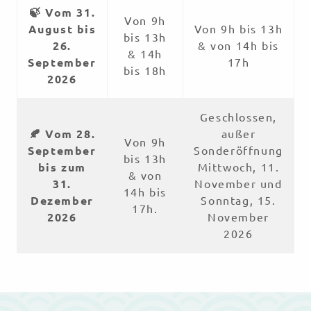
🍃 Vom 31.
Von 9h
August bis
Von 9h bis 13h
bis 13h
26.
& von 14h bis
& 14h
September
17h
bis 18h
2026
Geschlossen,
🍂 Vom 28.
außer
Von 9h
September
Sonderöffnung
bis 13h
bis zum
Mittwoch, 11.
& von
31.
November und
14h bis
Dezember
Sonntag, 15.
17h.
2026
November
2026