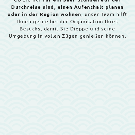
Durchreise sind, einen Aufenthalt planen
oder in der Region wohnen
, unser Team hilft
Ihnen gerne bei der Organisation Ihres
Besuchs, damit Sie Dieppe und seine
Umgebung in vollen Zügen genießen können.