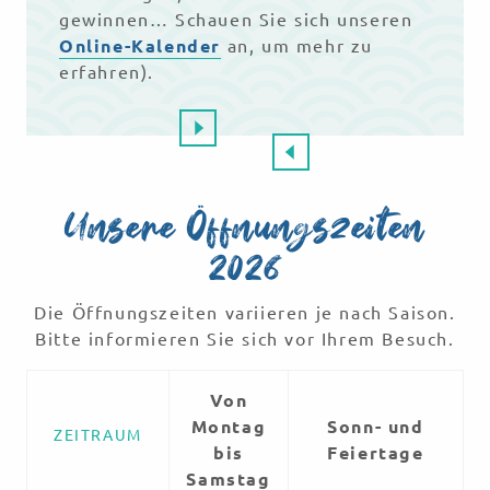
gewinnen… Schauen Sie sich unseren
Online-Kalender
an, um mehr zu
erfahren).
Unsere Öffnungszeiten
2026
Die Öffnungszeiten variieren je nach Saison.
Bitte informieren Sie sich vor Ihrem Besuch.
Von
Montag
Sonn- und
ZEITRAUM
bis
Feiertage
Samstag