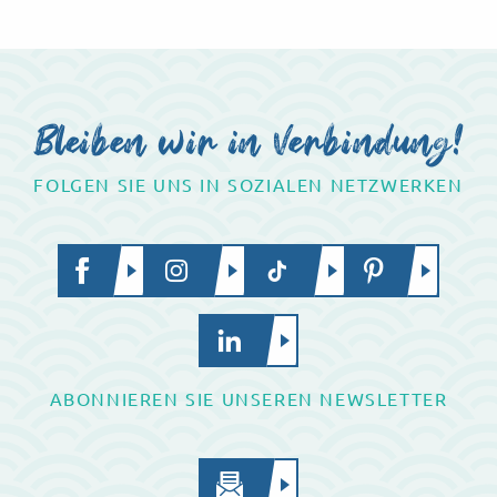
Erfahren Sie mehr über die Verpflichtungen und
Werte des Amtes
Bleiben wir in Verbindung!
FOLGEN SIE UNS IN SOZIALEN NETZWERKEN
ABONNIEREN SIE UNSEREN NEWSLETTER