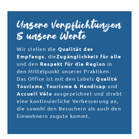
Unsere Verpflichtungen
& unsere Werte
Wir stellen die
Qualität des
Empfangs
, die
Zugänglichkeit für alle
und den
Respekt für die Region
in
den Mittelpunkt unserer Praktiken.
Das Office ist mit den Labels
Qualité
Tourisme
,
Tourisme & Handicap
und
Accueil Vélo
ausgezeichnet und strebt
eine kontinuierliche Verbesserung an,
die sowohl den Besuchern als auch den
Einwohnern zugute kommt.