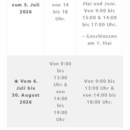
Mai und Juni.
zum 5. Juli
von 14
Von 9:00 bis
2026
bis 18
13:00 & 14:00
Uhr.
bis 17:00 Uhr.
– Geschlossen
am 1. Mai
Von 9:00
bis
13:00
☀️ Vom 6.
Von 9:00 bis
Uhr &
Juli bis
13:00 Uhr &
von
30. August
von 14:00 bis
14:00
2026
18:00 Uhr.
bis
19:00
Uhr