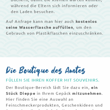
während die Eltern sich informieren oder
den Laden besuchen.
Auf Anfrage kann man hier auch
kostenlos
seine Wasserflasche auffüllen
, um den
Gebrauch von Plastikflaschen einzuschränken.
Die Boutique des Amtes
FÜLLEN SIE IHREN KOFFER MIT SOUVENIRS.
Der Boutique-Bereich lädt Sie dazu ein,
ein
Stück Dieppe
in Ihrem Gepäck
mitzunehmen
.
Hier finden Sie eine Auswahl an
Feinschmeckerprodukten, Geschenkideen und