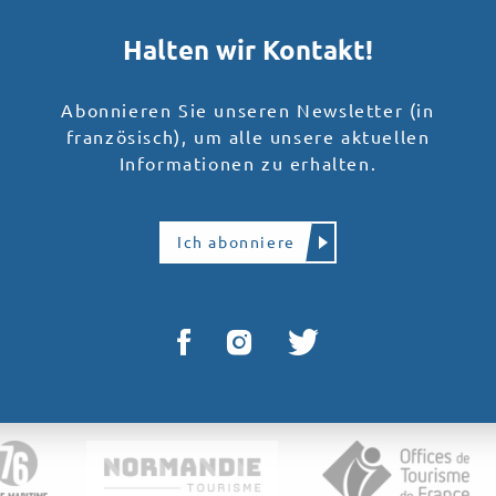
Halten wir Kontakt!
Abonnieren Sie unseren Newsletter (in
französisch), um alle unsere aktuellen
Informationen zu erhalten.
Ich abonniere