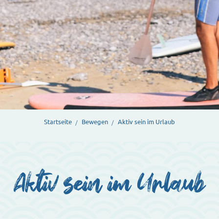
Startseite
Bewegen
Aktiv sein im Urlaub
Aktiv sein im Urlaub