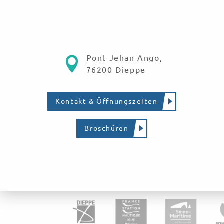
Pont Jehan Ango,
76200 Dieppe
Kontakt & Öffnungszeiten
Broschüren