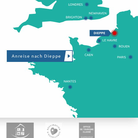
Anreise nach Dieppe