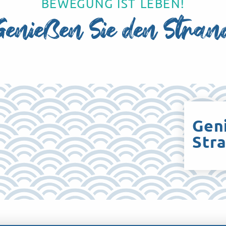
BEWEGUNG IST LEBEN!
Genießen Sie den Stran
Gen
Str