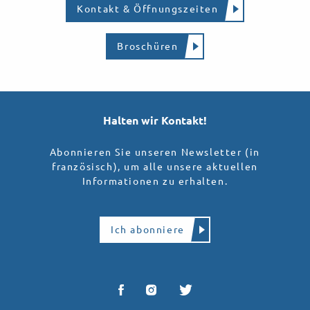
Kontakt & Öffnungszeiten
Broschüren
Halten wir Kontakt!
Abonnieren Sie unseren Newsletter (in
französisch), um alle unsere aktuellen
Informationen zu erhalten.
Ich abonniere