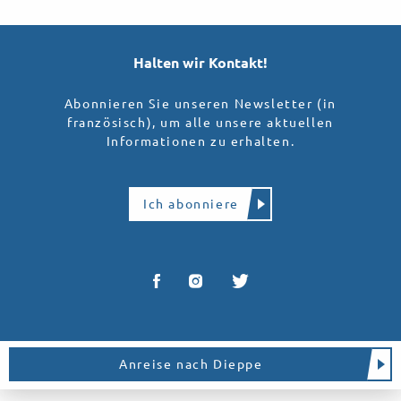
Halten wir Kontakt!
Abonnieren Sie unseren Newsletter (in
französisch), um alle unsere aktuellen
Informationen zu erhalten.
Ich abonniere
Anreise nach Dieppe