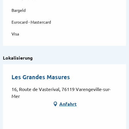
Bargeld
Eurocard - Mastercard
Visa
Lokalisierung
Les Grandes Masures
16, Route de Vasterival, 76119 Varengeville-sur-
Mer
Anfahrt