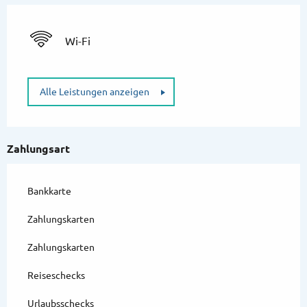
Wi-Fi
Alle Leistungen anzeigen
Zahlungsart
Bankkarte
Zahlungskarten
Zahlungskarten
Reiseschecks
Urlaubsschecks