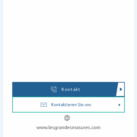
Kontakt
Kontaktieren Sie uns
www.lesgrandesmasures.com