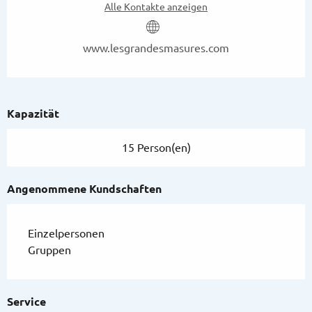
Alle Kontakte anzeigen
www.lesgrandesmasures.com
Kapazität
15 Person(en)
Angenommene Kundschaften
Einzelpersonen
Gruppen
Service