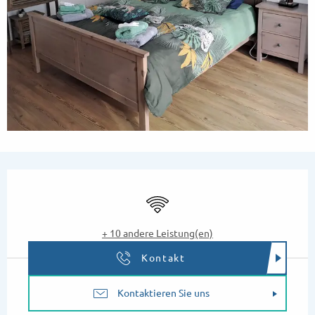
Öffnungszeiten & Kontaktdaten
Wi-Fi
+ 10 andere Leistung(en)
Kontakt
Kontaktieren Sie uns