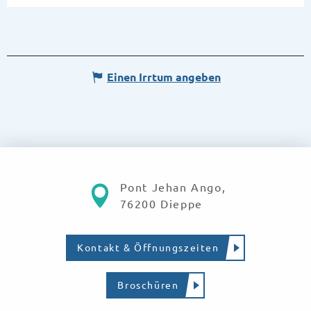
Einen Irrtum angeben
Pont Jehan Ango,
76200 Dieppe
Kontakt & Öffnungszeiten
Broschüren