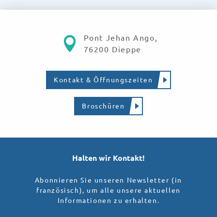
Pont Jehan Ango,
76200 Dieppe
Kontakt & Öffnungszeiten
Broschüren
Halten wir Kontakt!
Abonnieren Sie unseren Newsletter (in
französisch), um alle unsere aktuellen
Informationen zu erhalten.