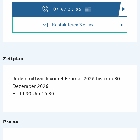
07 67 32 85
▒▒
Kontaktieren Sie uns
Zeitplan
Jeden mittwoch vom 4 Februar 2026 bis zum 30
Dezember 2026
14:30 Um 15:30
Preise