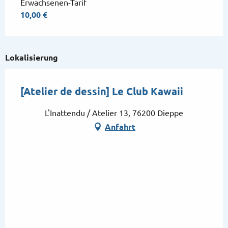
Erwachsenen-Tarif
10,00 €
Lokalisierung
[Atelier de dessin] Le Club Kawaii
L'Inattendu / Atelier 13, 76200 Dieppe
Anfahrt