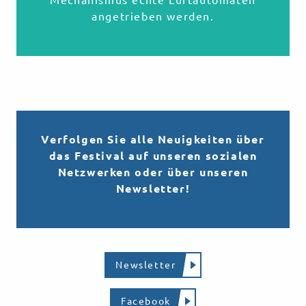
Mechanismus echte Luftautomaten
angetrieben werden.
Verfolgen Sie alle Neuigkeiten über
das Festival auf unseren sozialen
Netzwerken oder über unseren
Newsletter!
Newsletter
Facebook