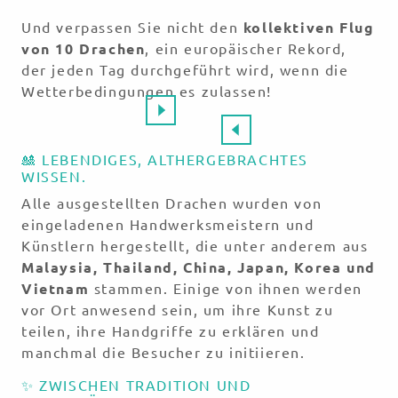
Und verpassen Sie nicht den
kollektiven Flug
von 10 Drachen
, ein europäischer Rekord,
der jeden Tag durchgeführt wird, wenn die
Wetterbedingungen es zulassen!
🎎 LEBENDIGES, ALTHERGEBRACHTES
WISSEN.
Alle ausgestellten Drachen wurden von
eingeladenen Handwerksmeistern und
Künstlern hergestellt, die unter anderem aus
Malaysia, Thailand, China, Japan, Korea und
Vietnam
stammen. Einige von ihnen werden
vor Ort anwesend sein, um ihre Kunst zu
teilen, ihre Handgriffe zu erklären und
manchmal die Besucher zu initiieren.
✨ ZWISCHEN TRADITION UND