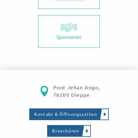
Sponsoren
Pont Jehan Ango,
76200 Dieppe
Kontakt & Öffnungszeiten
Broschüren