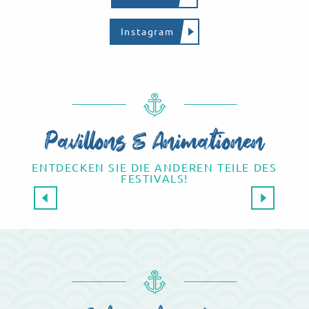
Instagram
Pavillons & Animationen
ENTDECKEN SIE DIE ANDEREN TEILE DES
FESTIVALS!
Pavillon Aerofotografie