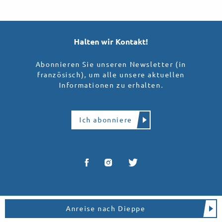
Halten wir Kontakt!
Abonnieren Sie unseren Newsletter (in
französisch), um alle unsere aktuellen
Informationen zu erhalten.
Ich abonniere
Anreise nach Dieppe