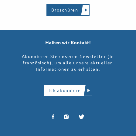
Broschüren
Halten wir Kontakt!
Abonnieren Sie unseren Newsletter (in
französisch), um alle unsere aktuellen
Informationen zu erhalten.
Ich abonniere