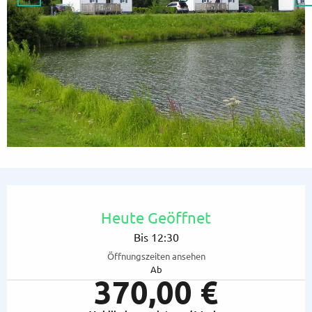
Öffnungszeiten & Kontaktdaten
Heute Geöffnet
Bis 12:30
Öffnungszeiten ansehen
Ab
370,00 €