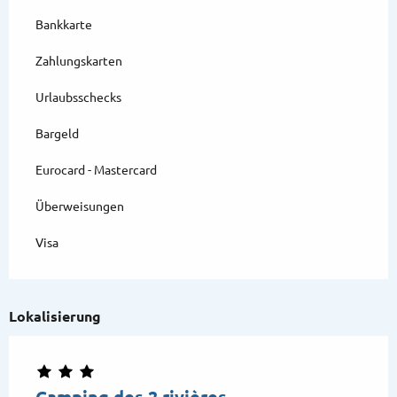
Bankkarte
Zahlungskarten
Urlaubsschecks
Bargeld
Eurocard - Mastercard
Überweisungen
Visa
Lokalisierung