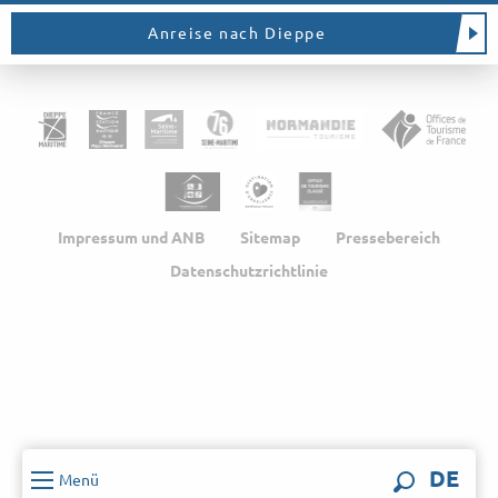
Anreise nach Dieppe
Impressum und ANB
Sitemap
Pressebereich
Datenschutzrichtlinie
DE
Menü