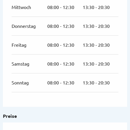
Mittwoch
08:00 - 12:30
13:30 - 20:30
Donnerstag
08:00 - 12:30
13:30 - 20:30
Freitag
08:00 - 12:30
13:30 - 20:30
Samstag
08:00 - 12:30
13:30 - 20:30
Sonntag
08:00 - 12:30
13:30 - 20:30
Preise