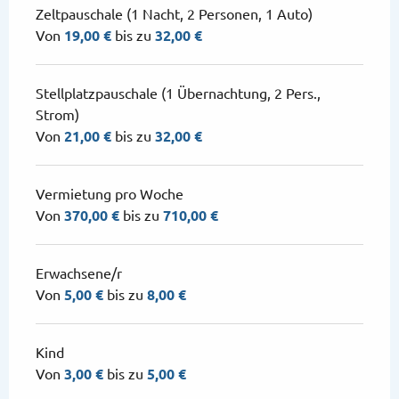
Zeltpauschale (1 Nacht, 2 Personen, 1 Auto)
Von
19,00 €
bis zu
32,00 €
Stellplatzpauschale (1 Übernachtung, 2 Pers.,
Strom)
Von
21,00 €
bis zu
32,00 €
Vermietung pro Woche
Von
370,00 €
bis zu
710,00 €
Erwachsene/r
Von
5,00 €
bis zu
8,00 €
Kind
Von
3,00 €
bis zu
5,00 €