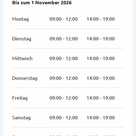
vom
Bis zum
15 März 2026
1 November 2026
bis zum
1 November 2026
Montag
09:00 - 12:00
14:00 - 19:00
Dienstag
09:00 - 12:00
14:00 - 19:00
Mittwoch
09:00 - 12:00
14:00 - 19:00
Donnerstag
09:00 - 12:00
14:00 - 19:00
Freitag
09:00 - 12:00
14:00 - 19:00
Samstag
09:00 - 12:00
14:00 - 19:00