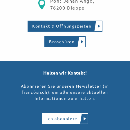
Pont Jehan Ango,
76200 Dieppe
Kontakt & Öffnungszeiten
Broschüren
Halten wir Kontakt!
Abonnieren Sie unseren Newsletter (in
französisch), um alle unsere aktuellen
Informationen zu erhalten.
Ich abonniere