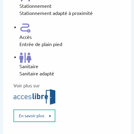
Stationnement
Stationnement adapté à proximité
Accès
Entrée de plain pied
Sanitaire
Sanitaire adapté
Voir plus sur
En savoir plus