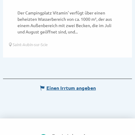
Der Campingplatz Vitamin' verfügt über einen
beheizten Wasserbereich von ca. 1000 m², der aus
einem Außenbereich mit zwei Becken, die im Juli
und August geöffnet sind, und...
Saint-Aubin-sur-Scie
Einen Irrtum angeben