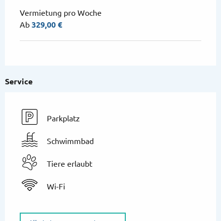
Vermietung pro Woche
Ab
329,00 €
Service
Parkplatz
Schwimmbad
Tiere erlaubt
Wi-Fi