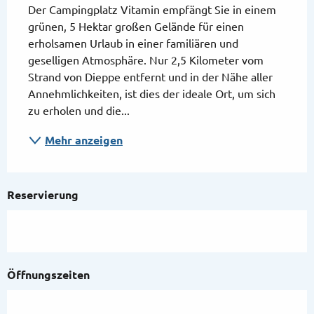
Der Campingplatz Vitamin empfängt Sie in einem 
grünen, 5 Hektar großen Gelände für einen 
erholsamen Urlaub in einer familiären und 
geselligen Atmosphäre. Nur 2,5 Kilometer vom 
Strand von Dieppe entfernt und in der Nähe aller 
Annehmlichkeiten, ist dies der ideale Ort, um sich 
zu erholen und die...
Mehr anzeigen
Reservierung
Öffnungszeiten