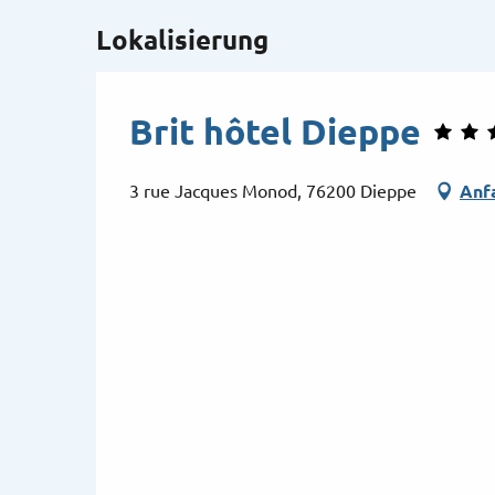
Lokalisierung
Brit hôtel Dieppe
3 rue Jacques Monod, 76200 Dieppe
Anf