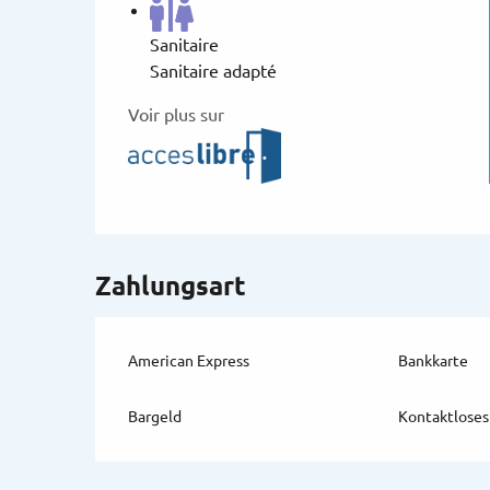
Sanitaire
Sanitaire adapté
Voir plus sur
Zahlungsart
American Express
Bankkarte
Bargeld
Kontaktloses