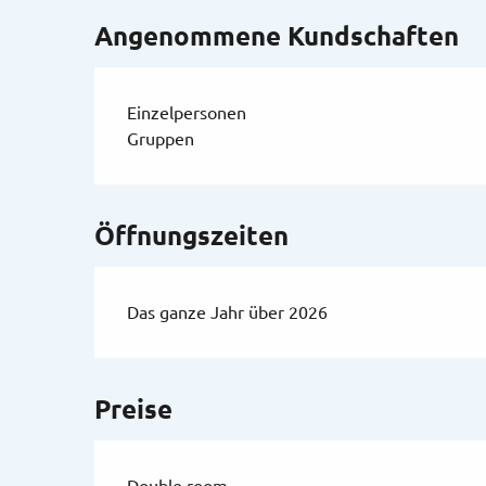
Angenommene Kundschaften
Einzelpersonen
Gruppen
Öffnungszeiten
Das ganze Jahr über 2026
Preise