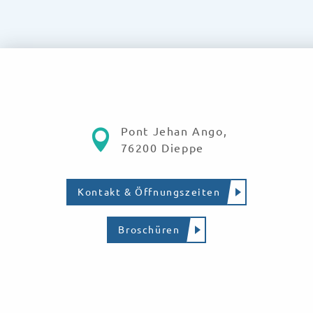
Pont Jehan Ango,
76200 Dieppe
Kontakt & Öffnungszeiten
Broschüren