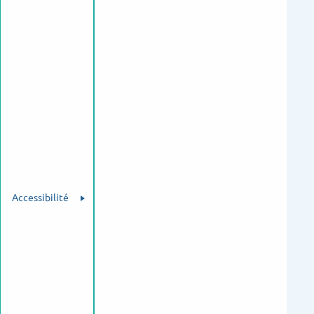
Accessibilité