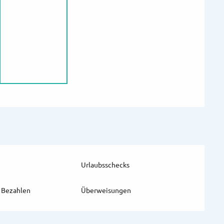
Urlaubsschecks
 Bezahlen
Überweisungen