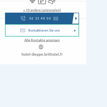
+ 10 andere Leistung(en)
02 35 40 50
▒▒
Kontaktieren Sie uns
Alle Kontakte anzeigen
hotel-dieppe.brithotel.fr