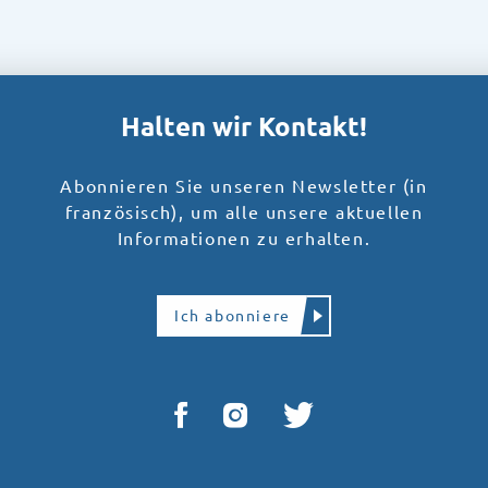
Halten wir Kontakt!
Abonnieren Sie unseren Newsletter (in
französisch), um alle unsere aktuellen
Informationen zu erhalten.
Ich abonniere