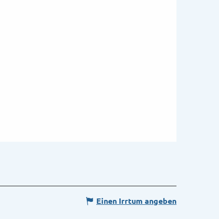
Einen Irrtum angeben