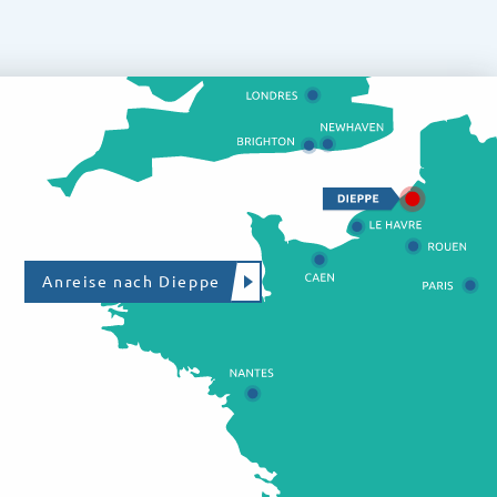
Anreise nach Dieppe