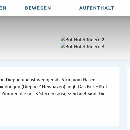
EN
BEWEGEN
AUFENTHALT
 von Dieppe und ist weniger als 5 km vom Hafen 
bindungen (Dieppe ? Newhaven) liegt. Das Brit Hôtel 
Zimmer, die mit 3 Sternen ausgezeichnet sind. Die 