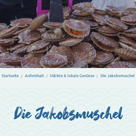
Startseite
Aufenthalt
Märkte & lokale Genüsse
Die Jakobsmuschel
Die Jakobsmuschel