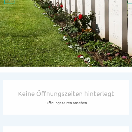
Öffnungszeiten & Kontaktdaten
Keine Öffnungszeiten hinterlegt
Öffnungszeiten ansehen
Beschreibung