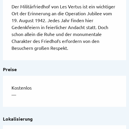
Der Militärfriedhof von Les Vertus ist ein wichtiger 
Ort der Erinnerung an die Operation Jubilee vom 
19. August 1942. Jedes Jahr finden hier 
Gedenkfeiern in feierlicher Andacht statt. Doch 
schon allein die Ruhe und der monumentale 
Charakter des Friedhofs erfordern von den 
Besuchern großen Respekt.
Preise
Kostenlos
—
Lokalisierung