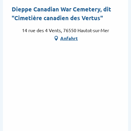
Dieppe Canadian War Cemetery, dit
"Cimetière canadien des Vertus"
14 rue des 4 Vents, 76550 Hautot-sur-Mer
Anfahrt