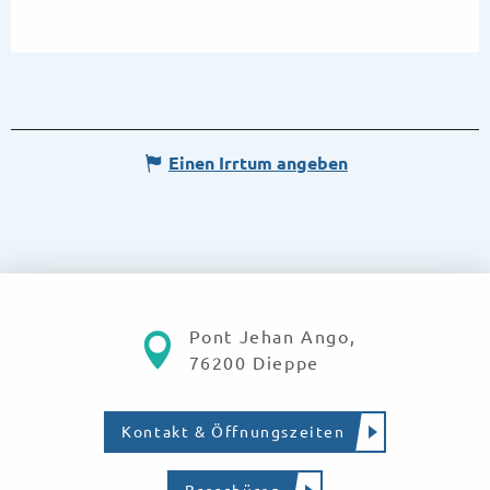
Einen Irrtum angeben
Pont Jehan Ango,
76200 Dieppe
Kontakt & Öffnungszeiten