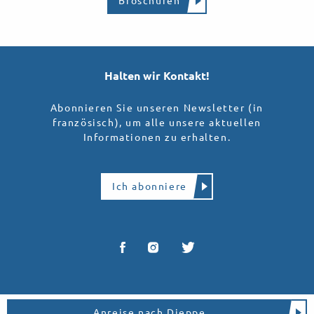
Broschüren
Halten wir Kontakt!
Abonnieren Sie unseren Newsletter (in
französisch), um alle unsere aktuellen
Informationen zu erhalten.
Ich abonniere
Anreise nach Dieppe