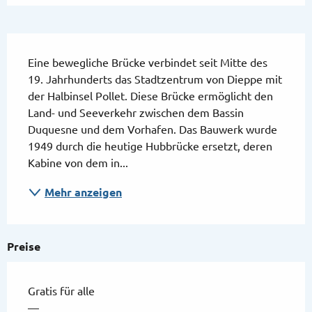
Beschreibung
Eine bewegliche Brücke verbindet seit Mitte des 
19. Jahrhunderts das Stadtzentrum von Dieppe mit 
der Halbinsel Pollet. Diese Brücke ermöglicht den 
Land- und Seeverkehr zwischen dem Bassin 
Duquesne und dem Vorhafen. Das Bauwerk wurde 
1949 durch die heutige Hubbrücke ersetzt, deren 
Kabine von dem in...
Mehr anzeigen
Preise
Gratis für alle
—