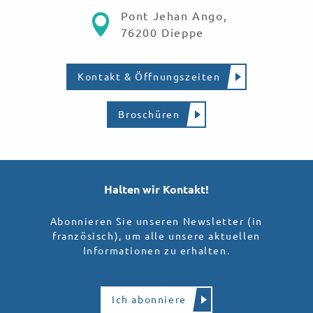
Pont Jehan Ango,
76200 Dieppe
Kontakt & Öffnungszeiten
Broschüren
Halten wir Kontakt!
Abonnieren Sie unseren Newsletter (in
französisch), um alle unsere aktuellen
Informationen zu erhalten.
Ich abonniere