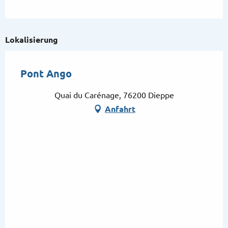
Lokalisierung
Pont Ango
Quai du Carénage, 76200 Dieppe
Anfahrt