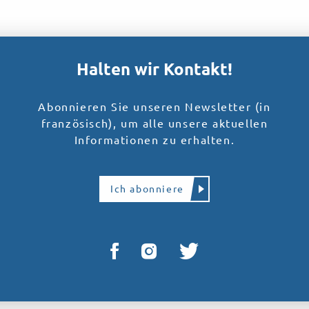
Anwendung Whatizis
Halten wir Kontakt!
Abonnieren Sie unseren Newsletter (in
französisch), um alle unsere aktuellen
Informationen zu erhalten.
Ich abonniere