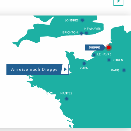
Anreise nach Dieppe