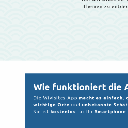
Themen zu entdec
Wie funktioniert die 
Die Wivisites-App
macht es einfach, 
wichtige Orte
und
unbekannte Schät
Sie ist
kostenlos
für Ihr
Smartphone