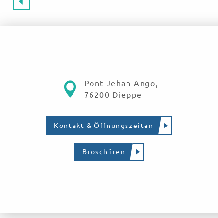
Pont Jehan Ango,
76200 Dieppe
Kontakt & Öffnungszeiten
Broschüren