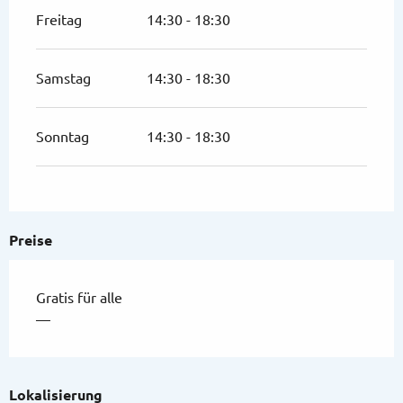
Freitag
14:30 - 18:30
Samstag
14:30 - 18:30
Sonntag
14:30 - 18:30
Preise
Gratis für alle
—
Lokalisierung