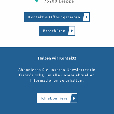
76200 Dieppe
Kontakt & Öffnungszeiten
Broschüren
Halten wir Kontakt!
Abonnieren Sie unseren Newsletter (in
französisch), um alle unsere aktuellen
Informationen zu erhalten.
Ich abonniere