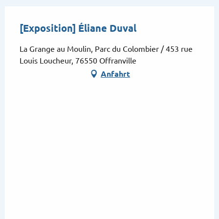
[Exposition] Éliane Duval
La Grange au Moulin, Parc du Colombier / 453 rue
Louis Loucheur, 76550 Offranville
Anfahrt