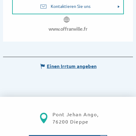
Kontaktieren Sie uns
www.offranville.fr
Einen Irrtum angeben
Pont Jehan Ango,
76200 Dieppe