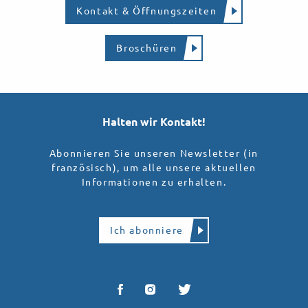
Kontakt & Öffnungszeiten
Broschüren
Halten wir Kontakt!
Abonnieren Sie unseren Newsletter (in
französisch), um alle unsere aktuellen
Informationen zu erhalten.
Ich abonniere