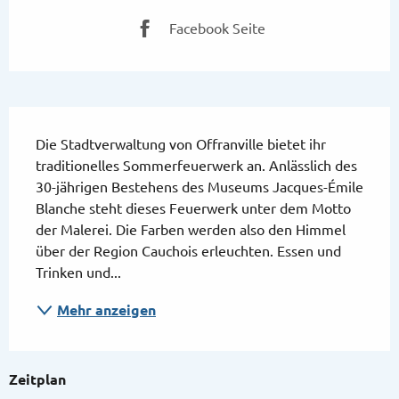
Facebook Seite
Beschreibung
Die Stadtverwaltung von Offranville bietet ihr 
traditionelles Sommerfeuerwerk an. Anlässlich des 
30-jährigen Bestehens des Museums Jacques-Émile 
Blanche steht dieses Feuerwerk unter dem Motto 
der Malerei. Die Farben werden also den Himmel 
über der Region Cauchois erleuchten. Essen und 
Trinken und...
Mehr anzeigen
Zeitplan