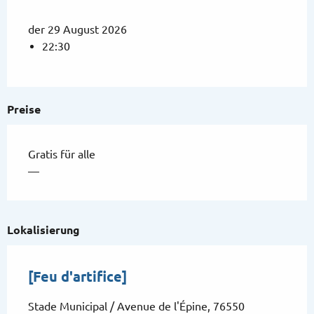
der 29 August 2026
22:30
Preise
Gratis für alle
—
Lokalisierung
[Feu d'artifice]
Stade Municipal / Avenue de l'Épine, 76550