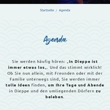
Startseite
Agenda
Agenda
Sie werden häufig hören: „
In Dieppe ist
immer etwas los
„. Und das stimmt wirklich!
Ob Sie nun allein, mit Freunden oder mit der
Familie unterwegs sind, Sie werden immer
tolle Ideen
finden,
um Ihre Tage und Abende
in Dieppe und den umliegenden Dörfern
zu
beleben
.