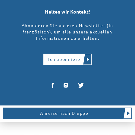
Halten wir Kontakt!
Abonnieren Sie unseren Newsletter (in
französisch), um alle unsere aktuellen
Informationen zu erhalten.
Ich abonniere
Anreise nach Dieppe