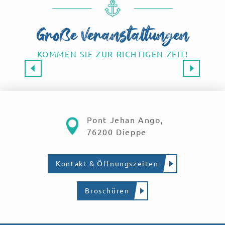
Große Veranstaltungen
KOMMEN SIE ZUR RICHTIGEN ZEIT!
Großveranstaltungen 2026
SAVE THE DATE!
Mehr erfahren
Pont Jehan Ango,
76200 Dieppe
Kontakt & Öffnungszeiten
Broschüren