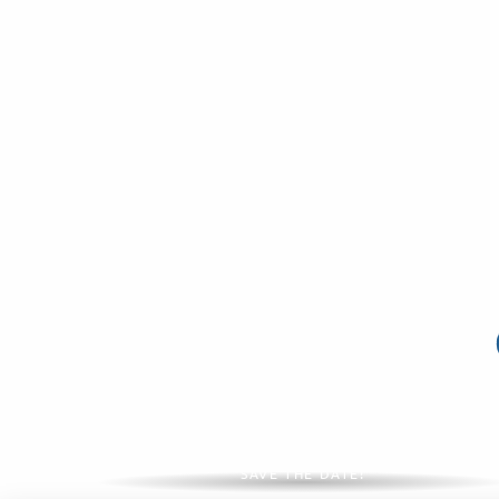
Großveranstaltungen 2026
SAVE THE DATE!