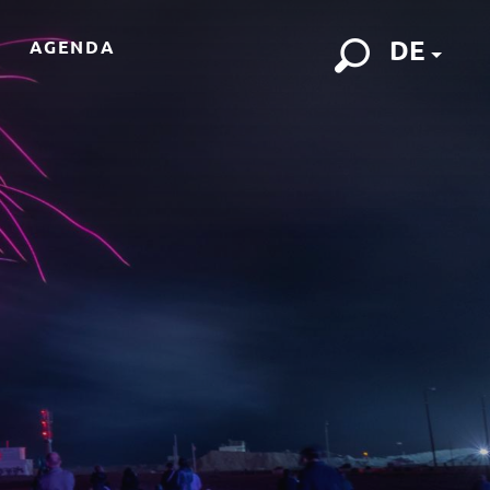
DE
AGENDA
Suche