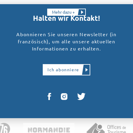
Mehr dazu +
Halten wir Kontakt!
Abonnieren Sie unseren Newsletter (in
französisch), um alle unsere aktuellen
Informationen zu erhalten.
Ich abonniere