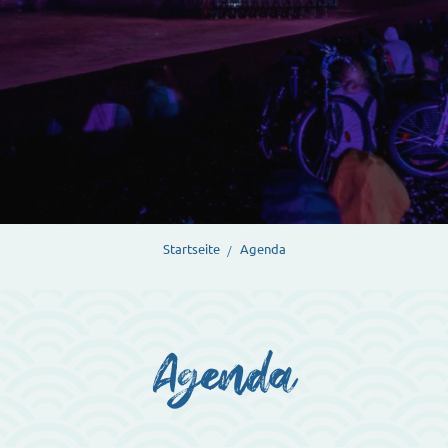
Startseite
Agenda
Agenda