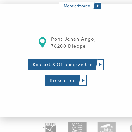
Mehr erfahren
Pont Jehan Ango,
76200 Dieppe
Kontakt & Öffnungszeiten
Broschüren