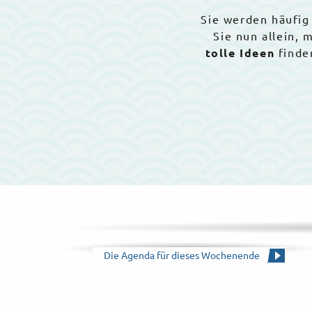
Sie werden häufig
Sie nun allein,
tolle Ideen
finde
Die Agenda für dieses Wochenende