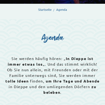
Startseite
Agenda
Agenda
Sie werden häufig hören: „
In Dieppe ist
immer etwas los
„. Und das stimmt wirklich!
Ob Sie nun allein, mit Freunden oder mit der
Familie unterwegs sind, Sie werden immer
tolle Ideen
finden,
um Ihre Tage und Abende
in Dieppe und den umliegenden Dörfern
zu
beleben
.