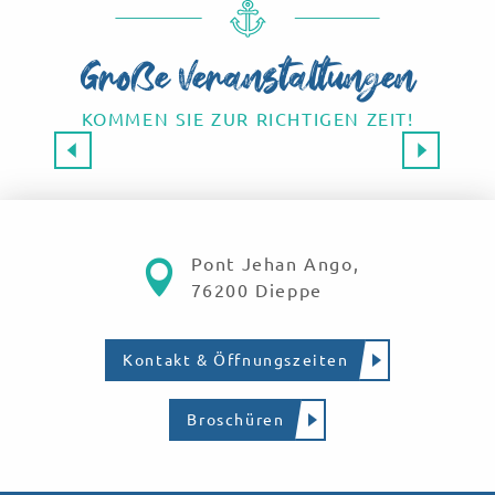
Große Veranstaltungen
KOMMEN SIE ZUR RICHTIGEN ZEIT!
Großveranstaltungen 2026
SAVE THE DATE!
Mehr erfahren
Pont Jehan Ango,
76200 Dieppe
Kontakt & Öffnungszeiten
Broschüren