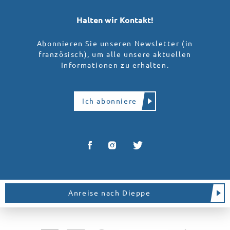
Halten wir Kontakt!
Abonnieren Sie unseren Newsletter (in
französisch), um alle unsere aktuellen
Informationen zu erhalten.
Ich abonniere
Anreise nach Dieppe