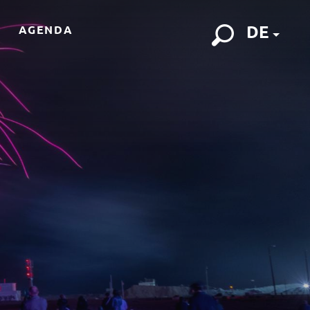
DE
AGENDA
Suche