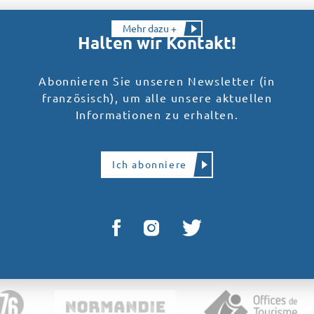
Mehr dazu +
Halten wir Kontakt!
Abonnieren Sie unseren Newsletter (in
französisch), um alle unsere aktuellen
Informationen zu erhalten.
Ich abonniere