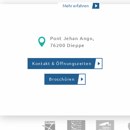
Mehr erfahren
Pont Jehan Ango,
76200 Dieppe
Kontakt & Öffnungszeiten
Broschüren