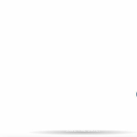
Großveranstaltungen 2026
SAVE THE DATE!