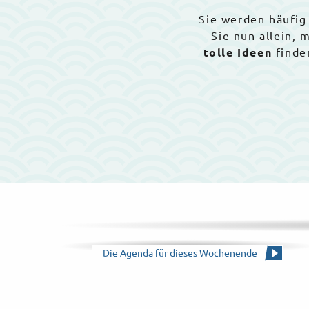
Sie werden häufig
Sie nun allein,
tolle Ideen
finde
Die Agenda für dieses Wochenende