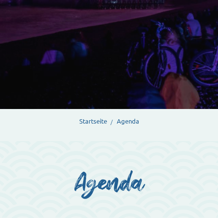
Startseite
Agenda
Agenda