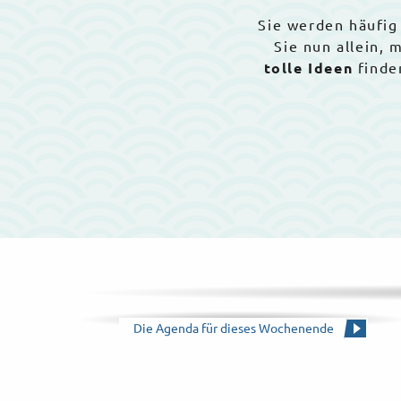
Sie werden häufig
Sie nun allein,
tolle Ideen
finde
Die Agenda für dieses Wochenende