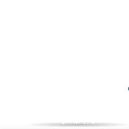
Großveranstaltungen 2026
SAVE THE DATE!