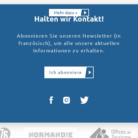
Mehr dazu +
Halten wir Kontakt!
Abonnieren Sie unseren Newsletter (in
französisch), um alle unsere aktuellen
Informationen zu erhalten.
Ich abonniere