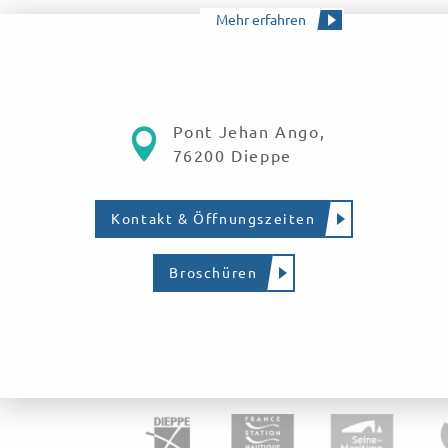
Mehr erfahren
Pont Jehan Ango,
76200 Dieppe
Kontakt & Öffnungszeiten
Broschüren