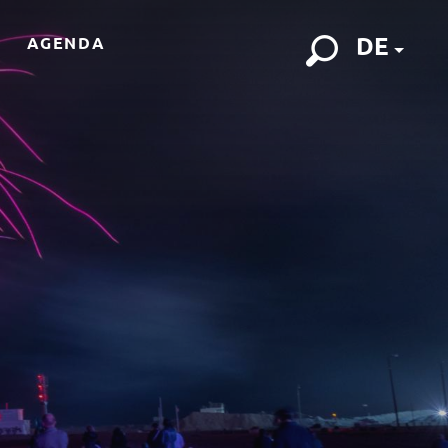
DE
AGENDA
Suche