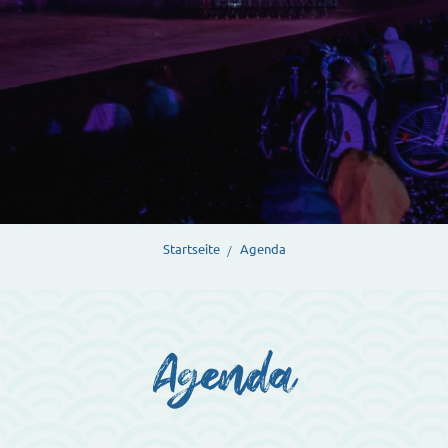
Startseite
Agenda
Agenda