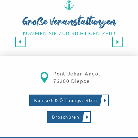
Große Veranstaltungen
KOMMEN SIE ZUR RICHTIGEN ZEIT!
Großveranstaltungen 2026
SAVE THE DATE!
Mehr erfahren
Pont Jehan Ango,
76200 Dieppe
Kontakt & Öffnungszeiten
Broschüren