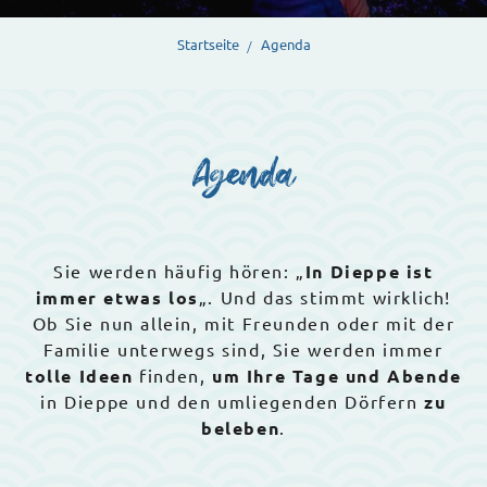
Startseite
Agenda
Agenda
Sie werden häufig hören: „
In Dieppe ist
immer etwas los
„. Und das stimmt wirklich!
Ob Sie nun allein, mit Freunden oder mit der
Familie unterwegs sind, Sie werden immer
tolle Ideen
finden,
um Ihre Tage und Abende
in Dieppe und den umliegenden Dörfern
zu
beleben
.