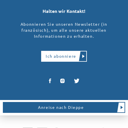
Halten wir Kontakt!
Abonnieren Sie unseren Newsletter (in
französisch), um alle unsere aktuellen
Informationen zu erhalten.
Ich abonniere
Anreise nach Dieppe