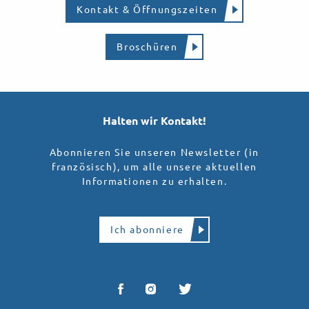
Kontakt & Öffnungszeiten
Broschüren
Halten wir Kontakt!
Abonnieren Sie unseren Newsletter (in
französisch), um alle unsere aktuellen
Informationen zu erhalten.
Ich abonniere