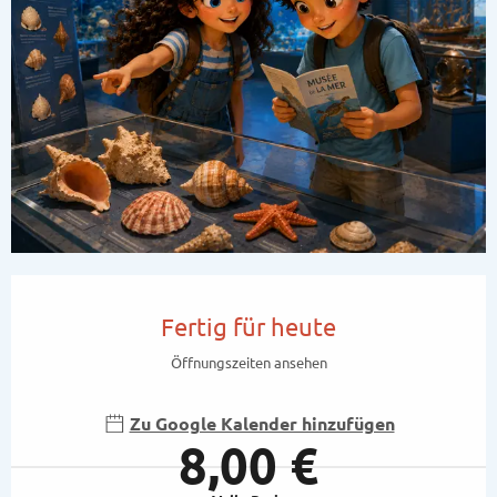
Öffnungszeiten & Kontaktdaten
Fertig für heute
Öffnungszeiten ansehen
Zu Google Kalender hinzufügen
8,00 €