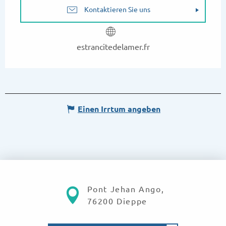
Kontaktieren Sie uns
estrancitedelamer.fr
Einen Irrtum angeben
Pont Jehan Ango,
76200 Dieppe