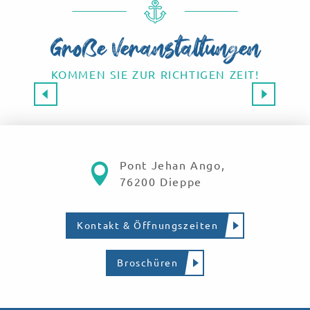
Große Veranstaltungen
KOMMEN SIE ZUR RICHTIGEN ZEIT!
Großveranstaltungen 2026
SAVE THE DATE!
Mehr erfahren
Pont Jehan Ango,
76200 Dieppe
Kontakt & Öffnungszeiten
Broschüren