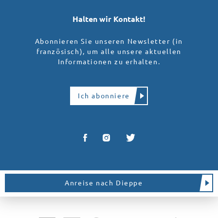
Halten wir Kontakt!
Abonnieren Sie unseren Newsletter (in
französisch), um alle unsere aktuellen
Informationen zu erhalten.
Ich abonniere
Anreise nach Dieppe