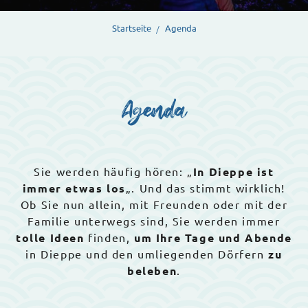
Startseite
Agenda
Agenda
Sie werden häufig hören: „
In Dieppe ist
immer etwas los
„. Und das stimmt wirklich!
Ob Sie nun allein, mit Freunden oder mit der
Familie unterwegs sind, Sie werden immer
tolle Ideen
finden,
um Ihre Tage und Abende
in Dieppe und den umliegenden Dörfern
zu
beleben
.