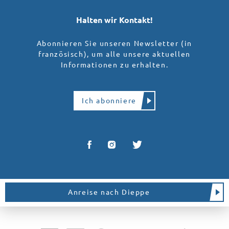
Halten wir Kontakt!
Abonnieren Sie unseren Newsletter (in
französisch), um alle unsere aktuellen
Informationen zu erhalten.
Ich abonniere
Anreise nach Dieppe