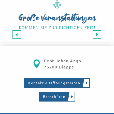
Große Veranstaltungen
KOMMEN SIE ZUR RICHTIGEN ZEIT!
Großveranstaltungen 2026
SAVE THE DATE!
Mehr erfahren
Pont Jehan Ango,
76200 Dieppe
Kontakt & Öffnungszeiten
Broschüren