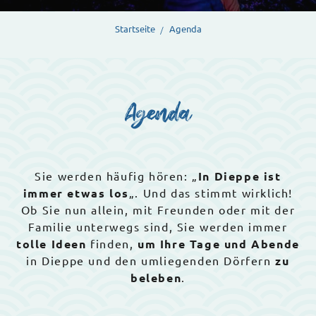
Startseite
Agenda
Agenda
Sie werden häufig hören: „
In Dieppe ist
immer etwas los
„. Und das stimmt wirklich!
Ob Sie nun allein, mit Freunden oder mit der
Familie unterwegs sind, Sie werden immer
tolle Ideen
finden,
um Ihre Tage und Abende
in Dieppe und den umliegenden Dörfern
zu
beleben
.