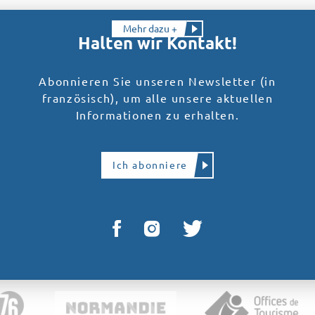
Mehr dazu +
Halten wir Kontakt!
Abonnieren Sie unseren Newsletter (in
französisch), um alle unsere aktuellen
Informationen zu erhalten.
Ich abonniere