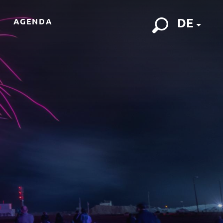
DE
AGENDA
Suche