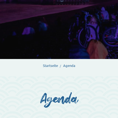
Startseite
Agenda
Agenda