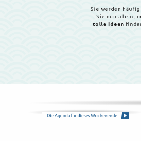
Sie werden häufig
Sie nun allein,
tolle Ideen
finde
Die Agenda für dieses Wochenende