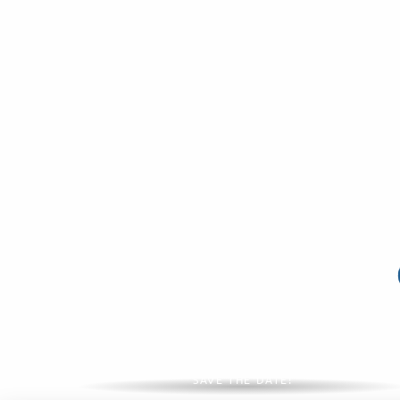
Großveranstaltungen 2026
SAVE THE DATE!