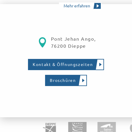
Mehr erfahren
Pont Jehan Ango,
76200 Dieppe
Kontakt & Öffnungszeiten
Broschüren