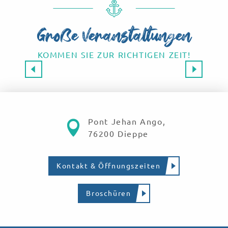
Große Veranstaltungen
KOMMEN SIE ZUR RICHTIGEN ZEIT!
Großveranstaltungen 2026
SAVE THE DATE!
Mehr erfahren
Pont Jehan Ango,
76200 Dieppe
Kontakt & Öffnungszeiten
Broschüren