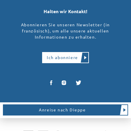
Halten wir Kontakt!
Abonnieren Sie unseren Newsletter (in
französisch), um alle unsere aktuellen
Informationen zu erhalten.
Ich abonniere
Anreise nach Dieppe