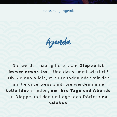
Startseite
Agenda
Agenda
Sie werden häufig hören: „
In Dieppe ist
immer etwas los
„. Und das stimmt wirklich!
Ob Sie nun allein, mit Freunden oder mit der
Familie unterwegs sind, Sie werden immer
tolle Ideen
finden,
um Ihre Tage und Abende
in Dieppe und den umliegenden Dörfern
zu
beleben
.