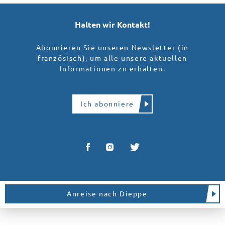
Halten wir Kontakt!
Abonnieren Sie unseren Newsletter (in
französisch), um alle unsere aktuellen
Informationen zu erhalten.
Ich abonniere
Anreise nach Dieppe