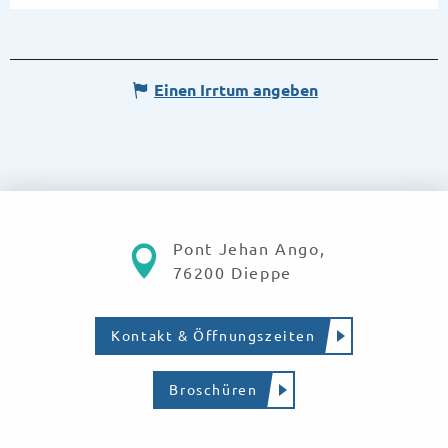
Einen Irrtum angeben
Pont Jehan Ango,
76200 Dieppe
Kontakt & Öffnungszeiten
Broschüren