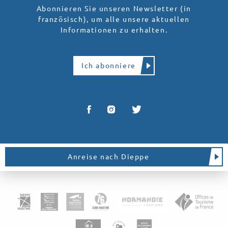
Abonnieren Sie unseren Newsletter (in
französisch), um alle unsere aktuellen
Informationen zu erhalten.
Ich abonniere
Anreise nach Dieppe