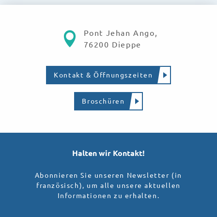
Pont Jehan Ango,
76200 Dieppe
Kontakt & Öffnungszeiten
Broschüren
Halten wir Kontakt!
Abonnieren Sie unseren Newsletter (in
französisch), um alle unsere aktuellen
Informationen zu erhalten.