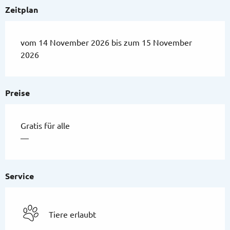
Zeitplan
vom 14 November 2026 bis zum 15 November
2026
Preise
Gratis für alle
—
Service
Tiere erlaubt