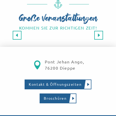
Große Veranstaltungen
KOMMEN SIE ZUR RICHTIGEN ZEIT!
Großveranstaltungen 2026
SAVE THE DATE!
Mehr erfahren
Pont Jehan Ango,
76200 Dieppe
Kontakt & Öffnungszeiten
Broschüren