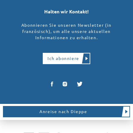
Halten wir Kontakt!
Abonnieren Sie unseren Newsletter (in
französisch), um alle unsere aktuellen
Informationen zu erhalten.
Ich abonniere
Anreise nach Dieppe