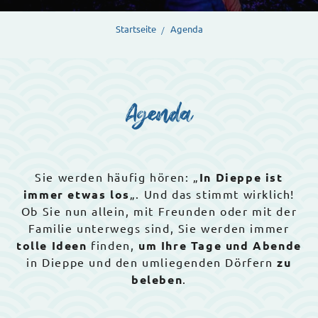
Startseite
Agenda
Agenda
Sie werden häufig hören: „
In Dieppe ist
immer etwas los
„. Und das stimmt wirklich!
Ob Sie nun allein, mit Freunden oder mit der
Familie unterwegs sind, Sie werden immer
tolle Ideen
finden,
um Ihre Tage und Abende
in Dieppe und den umliegenden Dörfern
zu
beleben
.