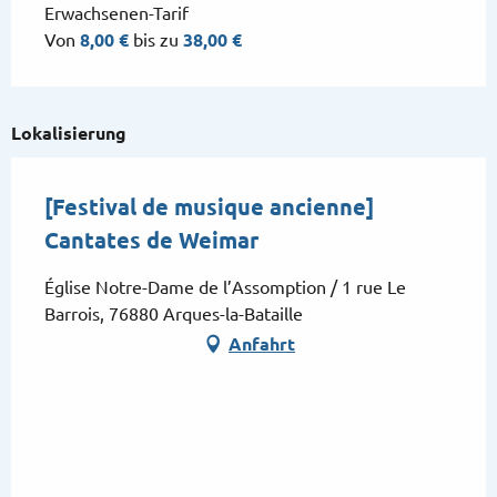
Erwachsenen-Tarif
Von
8,00 €
bis zu
38,00 €
Lokalisierung
[Festival de musique ancienne]
Cantates de Weimar
Église Notre-Dame de l’Assomption / 1 rue Le
Barrois, 76880 Arques-la-Bataille
Anfahrt