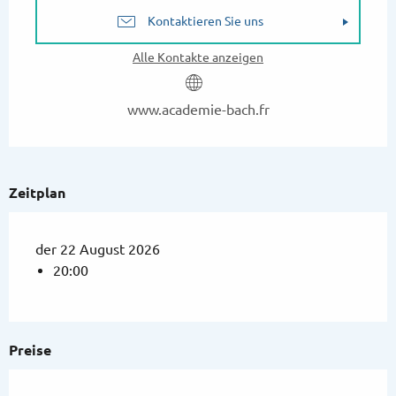
Kontaktieren Sie uns
Alle Kontakte anzeigen
www.academie-bach.fr
Zeitplan
der 22 August 2026
20:00
Preise