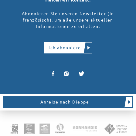
Abonnieren Sie unseren Newsletter (in
französisch), um alle unsere aktuellen
Informationen zu erhalten.
Ich abonniere
Anreise nach Dieppe