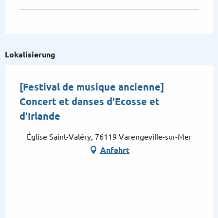
Lokalisierung
[Festival de musique ancienne]
Concert et danses d'Ecosse et
d'Irlande
Église Saint-Valéry, 76119 Varengeville-sur-Mer
Anfahrt