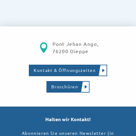
Pont Jehan Ango,
76200 Dieppe
Kontakt & Öffnungszeiten
Broschüren
Halten wir Kontakt!
Abonnieren Sie unseren Newsletter (in