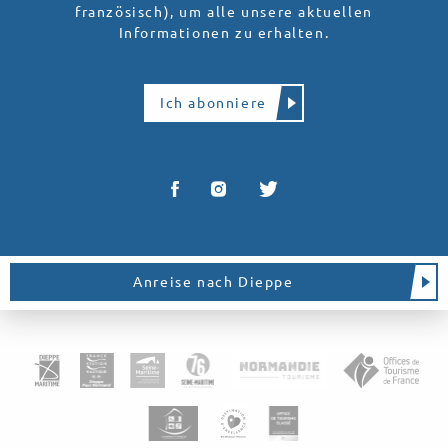
französisch), um alle unsere aktuellen
Informationen zu erhalten.
Ich abonniere
Anreise nach Dieppe