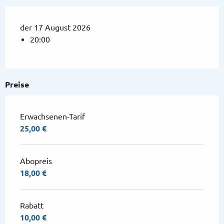
der 17 August 2026
20:00
Preise
Erwachsenen-Tarif
25,00 €
Abopreis
18,00 €
Rabatt
10,00 €