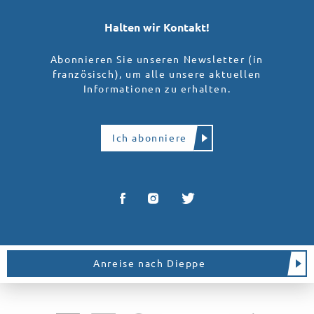
Halten wir Kontakt!
Abonnieren Sie unseren Newsletter (in
französisch), um alle unsere aktuellen
Informationen zu erhalten.
Ich abonniere
Anreise nach Dieppe