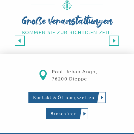
Große Veranstaltungen
KOMMEN SIE ZUR RICHTIGEN ZEIT!
Großveranstaltungen 2026
SAVE THE DATE!
Mehr erfahren
Pont Jehan Ango,
76200 Dieppe
Kontakt & Öffnungszeiten
Broschüren