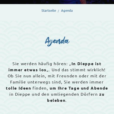
Startseite
Agenda
Agenda
Sie werden häufig hören: „
In Dieppe ist
immer etwas los
„. Und das stimmt wirklich!
Ob Sie nun allein, mit Freunden oder mit der
Familie unterwegs sind, Sie werden immer
tolle Ideen
finden,
um Ihre Tage und Abende
in Dieppe und den umliegenden Dörfern
zu
beleben
.