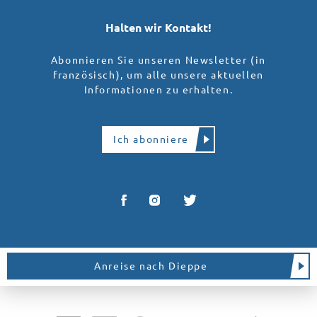
Halten wir Kontakt!
Abonnieren Sie unseren Newsletter (in
französisch), um alle unsere aktuellen
Informationen zu erhalten.
Ich abonniere
Anreise nach Dieppe