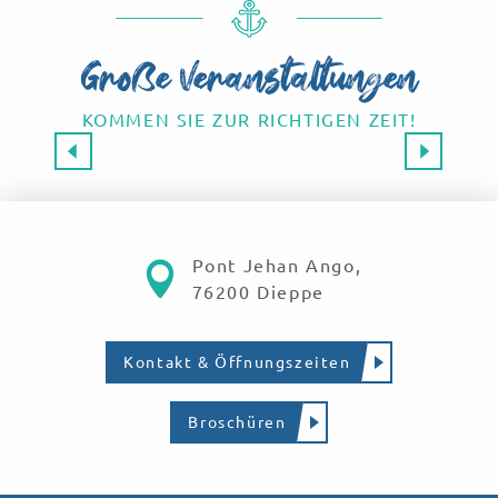
Große Veranstaltungen
KOMMEN SIE ZUR RICHTIGEN ZEIT!
Großveranstaltungen 2026
SAVE THE DATE!
Mehr erfahren
Pont Jehan Ango,
76200 Dieppe
Kontakt & Öffnungszeiten
Broschüren