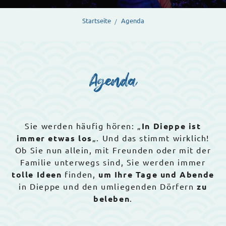
Startseite
Agenda
Agenda
Sie werden häufig hören: „
In Dieppe ist
immer etwas los
„. Und das stimmt wirklich!
Ob Sie nun allein, mit Freunden oder mit der
Familie unterwegs sind, Sie werden immer
tolle Ideen
finden,
um Ihre Tage und Abende
in Dieppe und den umliegenden Dörfern
zu
beleben
.