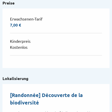
Preise
Erwachsenen-Tarif
7,00 €
Kinderpreis
Kostenlos
Lokalisierung
[Randonnée] Découverte de la
biodiversité