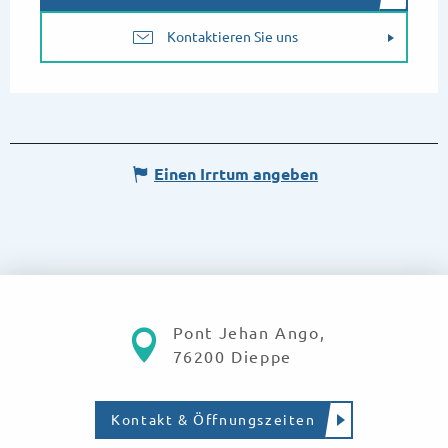
Kontaktieren Sie uns
Einen Irrtum angeben
Pont Jehan Ango,
76200 Dieppe
Kontakt & Öffnungszeiten