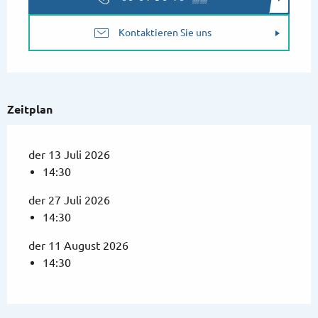
Kontaktieren Sie uns
Zeitplan
der 13 Juli 2026
14:30
der 27 Juli 2026
14:30
der 11 August 2026
14:30