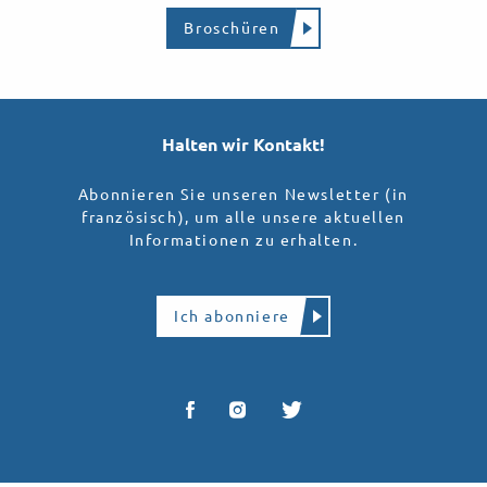
Broschüren
Halten wir Kontakt!
Abonnieren Sie unseren Newsletter (in
französisch), um alle unsere aktuellen
Informationen zu erhalten.
Ich abonniere