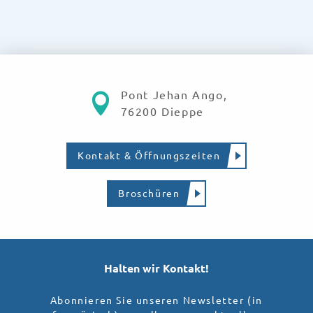
Pont Jehan Ango,
76200 Dieppe
Kontakt & Öffnungszeiten
Broschüren
Halten wir Kontakt!
Abonnieren Sie unseren Newsletter (in