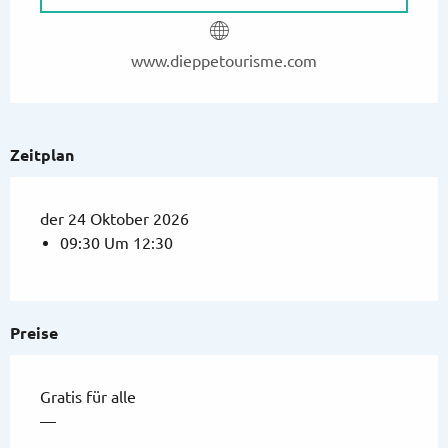
www.dieppetourisme.com
Zeitplan
der 24 Oktober 2026
09:30 Um 12:30
Preise
Gratis für alle
—