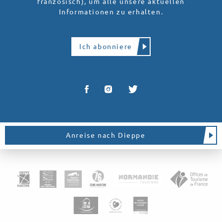
französisch), um alle unsere aktuellen
Informationen zu erhalten.
Ich abonniere
Anreise nach Dieppe