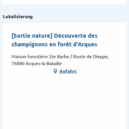
Lokalisierung
[Sortie nature] Découverte des
champignons en forêt d'Arques
Maison forestière Ste Barbe / Route de Dieppe,
76880 Arques-la-Bataille
Anfahrt