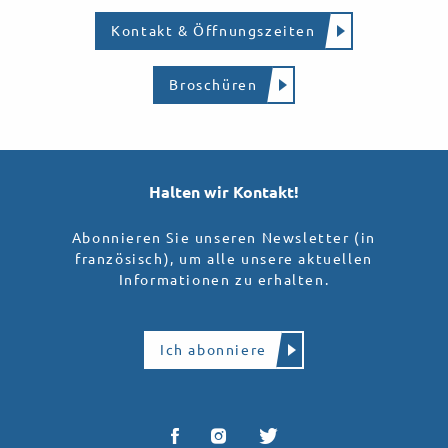
Kontakt & Öffnungszeiten
Broschüren
Halten wir Kontakt!
Abonnieren Sie unseren Newsletter (in
französisch), um alle unsere aktuellen
Informationen zu erhalten.
Ich abonniere