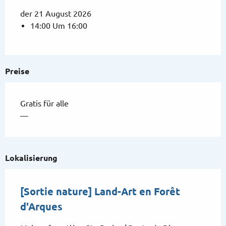
der 21 August 2026
14:00 Um 16:00
Preise
Gratis für alle
—
Lokalisierung
[Sortie nature] Land-Art en Forêt
d'Arques