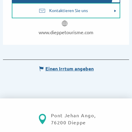
Kontaktieren Sie uns
www.dieppetourisme.com
Einen Irrtum angeben
Pont Jehan Ango,
76200 Dieppe