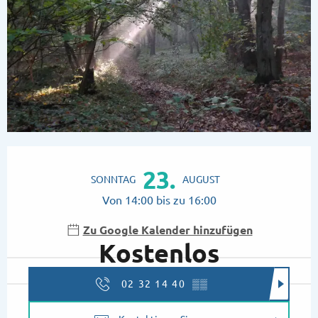
Öffnungszeiten & Kontaktdaten
23.
SONNTAG
AUGUST
Von 14:00 bis zu 16:00
Zu Google Kalender hinzufügen
Kostenlos
02 32 14 40
▒▒