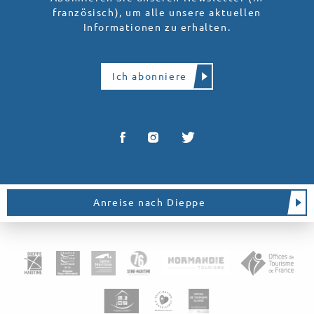
französisch), um alle unsere aktuellen
Informationen zu erhalten.
Ich abonniere
Anreise nach Dieppe