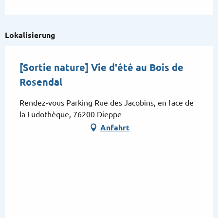
Lokalisierung
[Sortie nature] Vie d'été au Bois de
Rosendal
Rendez-vous Parking Rue des Jacobins, en face de
la Ludothèque, 76200 Dieppe
Anfahrt