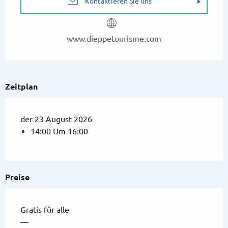
Kontaktieren Sie uns
www.dieppetourisme.com
Zeitplan
der 23 August 2026
14:00 Um 16:00
Preise
Gratis für alle
—