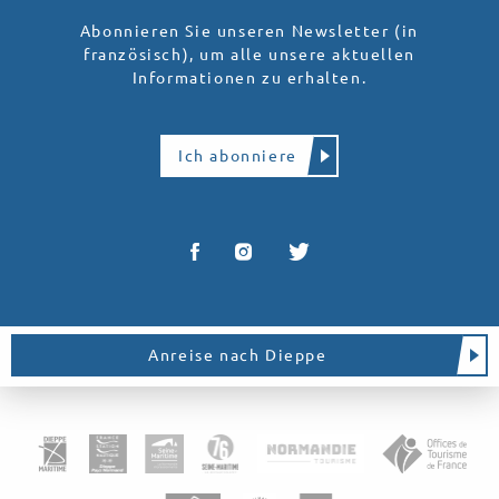
Abonnieren Sie unseren Newsletter (in
französisch), um alle unsere aktuellen
Informationen zu erhalten.
Ich abonniere
Anreise nach Dieppe