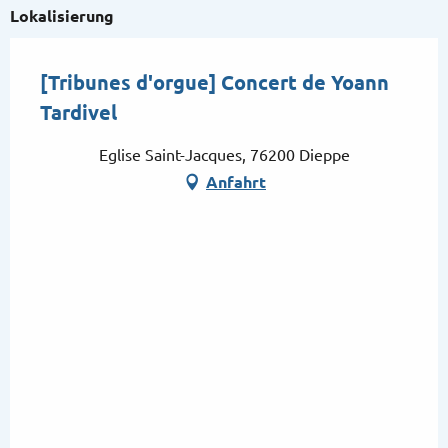
Lokalisierung
[Tribunes d'orgue] Concert de Yoann
Tardivel
Eglise Saint-Jacques, 76200 Dieppe
Anfahrt