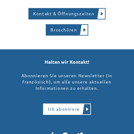
Kontakt & Öffnungszeiten
Broschüren
Halten wir Kontakt!
Abonnieren Sie unseren Newsletter (in
französisch), um alle unsere aktuellen
Informationen zu erhalten.
Ich abonniere