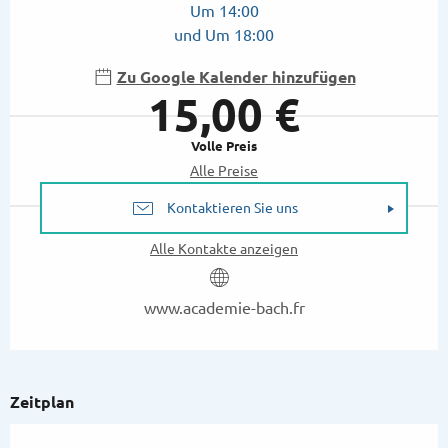
Um 14:00
und Um 18:00
Zu Google Kalender hinzufügen
15,00 €
Volle Preis
Alle Preise
Kontaktieren Sie uns
Alle Kontakte anzeigen
www.academie-bach.fr
Zeitplan