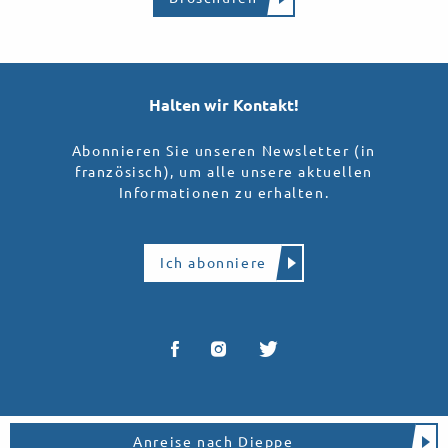
Halten wir Kontakt!
Abonnieren Sie unseren Newsletter (in
französisch), um alle unsere aktuellen
Informationen zu erhalten.
Ich abonniere
Anreise nach Dieppe