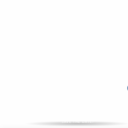
Großveranstaltungen 2026
SAVE THE DATE!