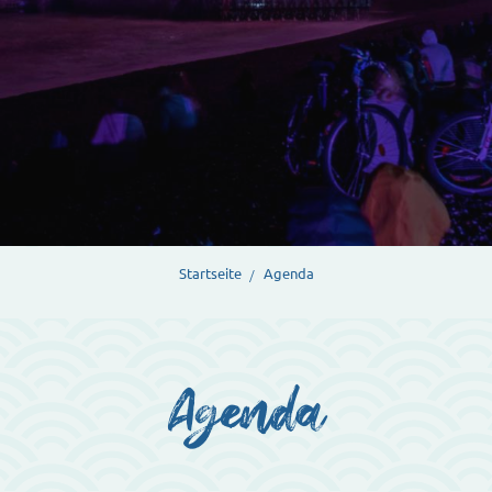
Startseite
Agenda
Agenda