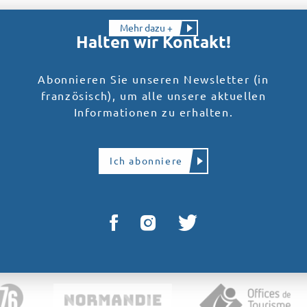
Mehr dazu +
Halten wir Kontakt!
Abonnieren Sie unseren Newsletter (in
französisch), um alle unsere aktuellen
Informationen zu erhalten.
Ich abonniere