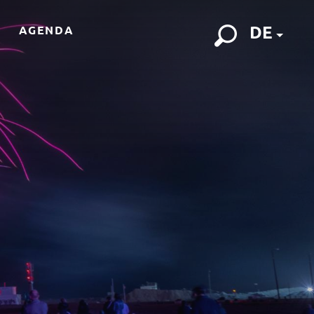
DE
AGENDA
Suche