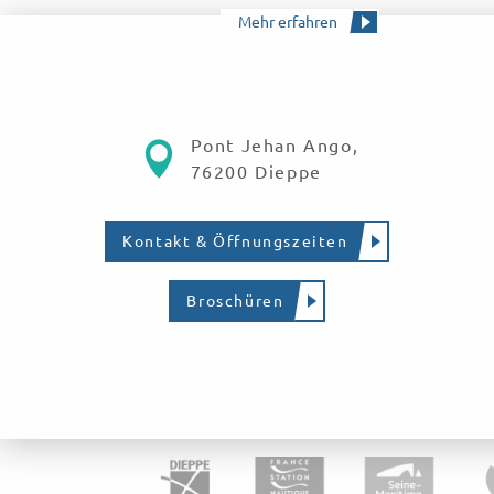
Mehr erfahren
Pont Jehan Ango,
76200 Dieppe
Kontakt & Öffnungszeiten
Broschüren