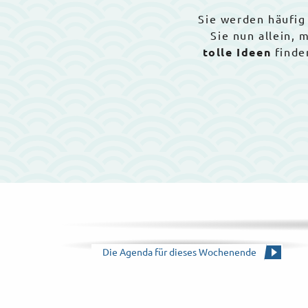
Sie werden häufig
Sie nun allein,
tolle Ideen
finde
Die Agenda für dieses Wochenende