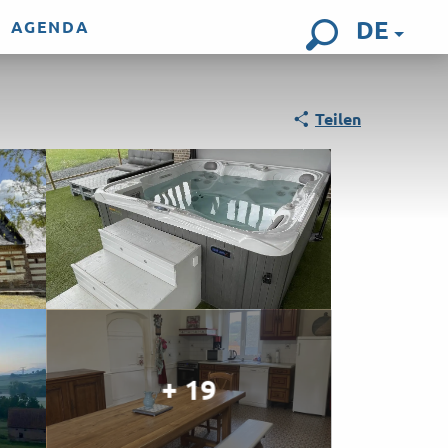
DE
AGENDA
Suche
Teilen
+ 19