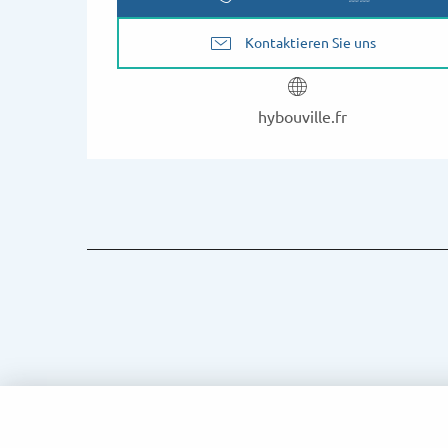
Kontaktieren Sie uns
hybouville.fr