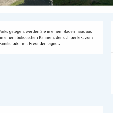
arks gelegen, werden Sie in einem Bauernhaus aus 
n einem bukolischen Rahmen, der sich perfekt zum 
Familie oder mit Freunden eignet.