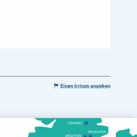
Einen Irrtum angeben