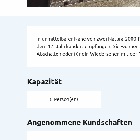
Beschreibung
In unmittelbarer Nähe von zwei Natura-2000-P
dem 17. Jahrhundert empfangen. Sie wohnen i
Abschalten oder für ein Wiedersehen mit der 
Kapazität
8 Person(en)
Angenommene Kundschaften