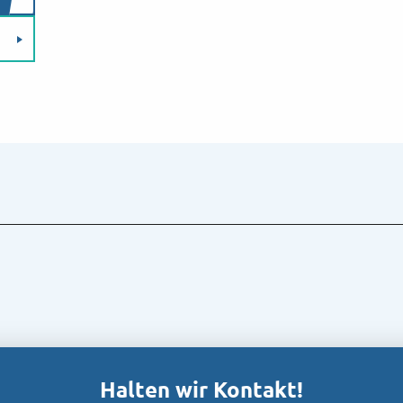
Halten wir Kontakt!