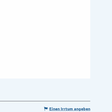
Einen Irrtum angeben