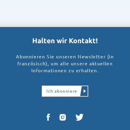
Halten wir Kontakt!
Abonnieren Sie unseren Newsletter (in
französisch), um alle unsere aktuellen
Informationen zu erhalten.
Ich abonniere