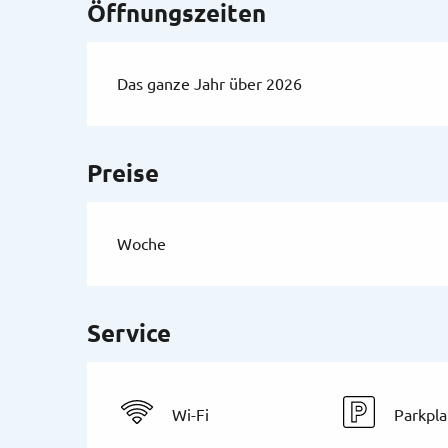
Öffnungszeiten
Das ganze Jahr über 2026
Preise
Woche
Service
Wi-Fi
Parkpla