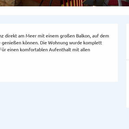
z direkt am Meer mit einem großen Balkon, auf dem 
 genießen können. Die Wohnung wurde komplett 
Für einen komfortablen Aufenthalt mit allen 