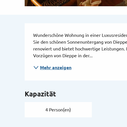
Beschreibung
Wunderschöne Wohnung in einer Luxusresiden
Sie den schönen Sonnenuntergang von Dieppe
renoviert und bietet hochwertige Leistungen. 
Vorzügen von Dieppe in der...
Mehr anzeigen
Kapazität
4 Person(en)