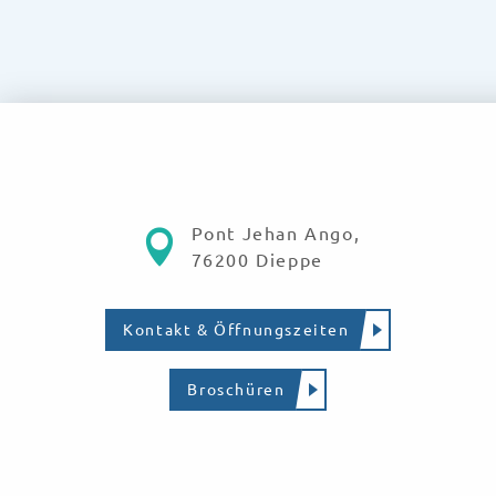
Pont Jehan Ango,
76200 Dieppe
Kontakt & Öffnungszeiten
Broschüren