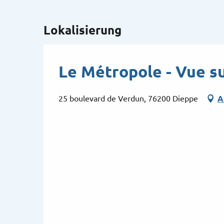
Lokalisierung
Le Métropole - Vue s
25 boulevard de Verdun, 76200 Dieppe
A