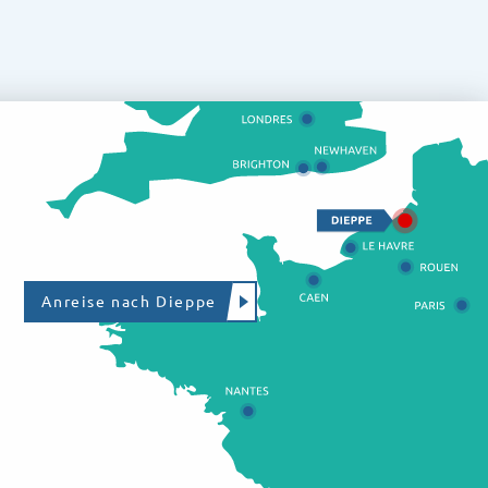
Anreise nach Dieppe