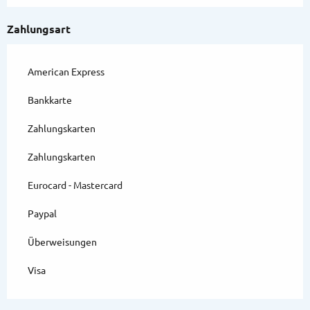
Zahlungsart
American Express
Bankkarte
Zahlungskarten
Zahlungskarten
Eurocard - Mastercard
Paypal
Überweisungen
Visa