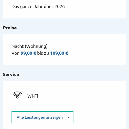
Das ganze Jahr über 2026
Preise
Nacht (Wohnung)
Von
99,00 €
bis zu
109,00 €
Service
Wi-Fi
Alle Leistungen anzeigen