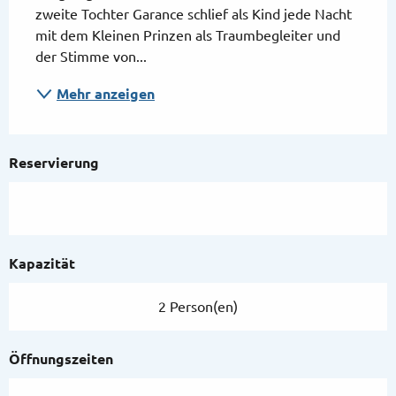
zweite Tochter Garance schlief als Kind jede Nacht 
mit dem Kleinen Prinzen als Traumbegleiter und 
der Stimme von...
Mehr anzeigen
Reservierung
Kapazität
2 Person(en)
Öffnungszeiten