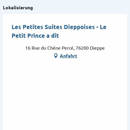
Lokalisierung
Les Petites Suites Dieppoises - Le
Petit Prince a dit
16 Rue du Chêne Percé, 76200 Dieppe
Anfahrt