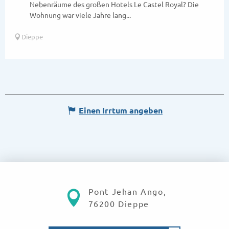
Nebenräume des großen Hotels Le Castel Royal? Die
Wohnung war viele Jahre lang...
Dieppe
Einen Irrtum angeben
Pont Jehan Ango,
76200 Dieppe