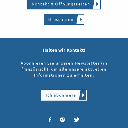
Kontakt & Öffnungszeiten
Broschüren
Halten wir Kontakt!
Abonnieren Sie unseren Newsletter (in
französisch), um alle unsere aktuellen
Informationen zu erhalten.
Ich abonniere