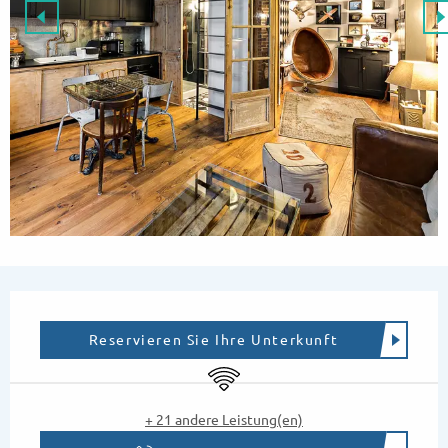
Öffnungszeiten & Kontaktdaten
Reservieren Sie Ihre Unterkunft
Wi-Fi
+ 21 andere Leistung(en)