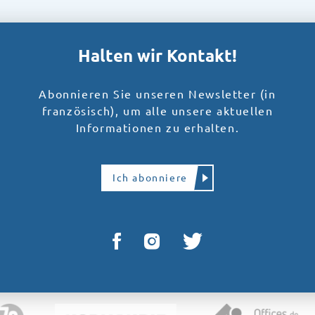
Halten wir Kontakt!
Abonnieren Sie unseren Newsletter (in
französisch), um alle unsere aktuellen
Informationen zu erhalten.
Ich abonniere