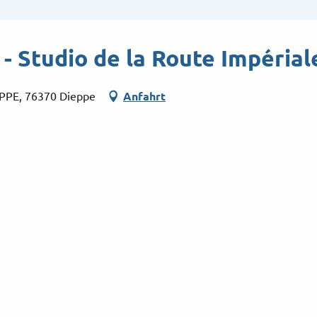
 Studio de la Route Impérial
EPPE, 76370 Dieppe
Anfahrt