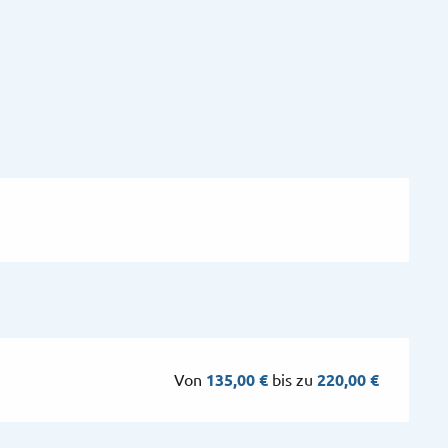
Von
135,00 €
bis zu
220,00 €