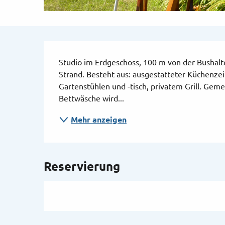
Beschreibung
Studio im Erdgeschoss, 100 m von der Bushalt
Strand. Besteht aus: ausgestatteter Küchenzeil
Gartenstühlen und -tisch, privatem Grill. Ge
Bettwäsche wird...
Mehr anzeigen
Reservierung