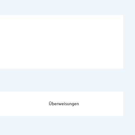
Überweisungen