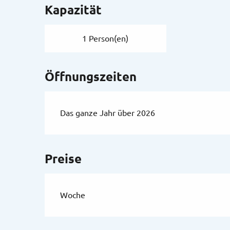
Kapazität
1 Person(en)
Öffnungszeiten
Das ganze Jahr über 2026
Preise
Woche