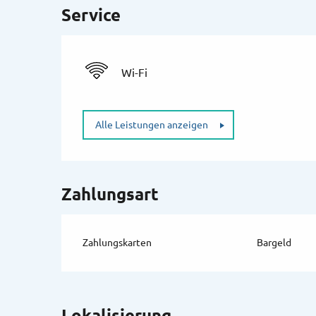
Service
Wi-Fi
Alle Leistungen anzeigen
Zahlungsart
Zahlungskarten
Bargeld
Lokalisierung