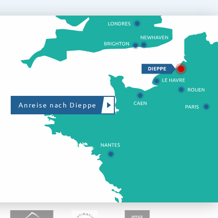
Anreise nach Dieppe