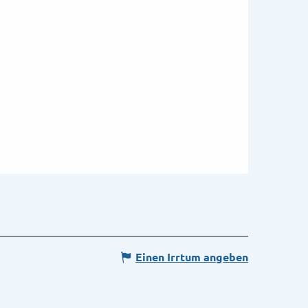
Einen Irrtum angeben