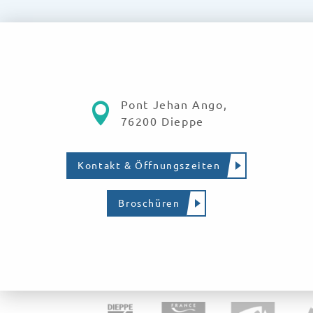
Pont Jehan Ango,
76200 Dieppe
Kontakt & Öffnungszeiten
Broschüren