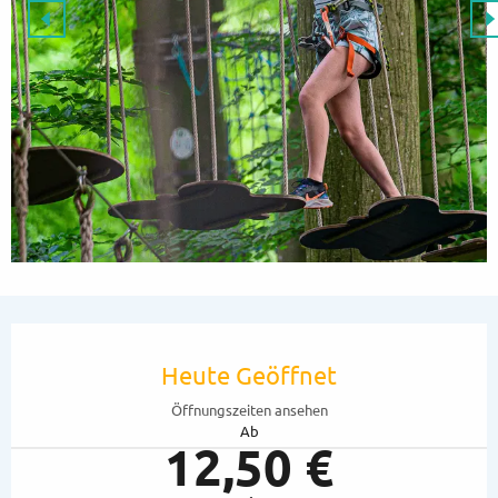
Öffnungszeiten & Kontaktdaten
Heute Geöffnet
Öffnungszeiten ansehen
Ab
12,50 €