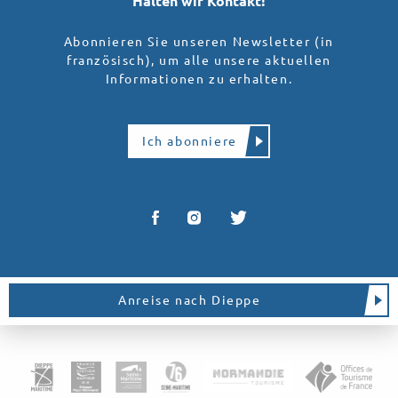
Halten wir Kontakt!
Abonnieren Sie unseren Newsletter (in
französisch), um alle unsere aktuellen
Informationen zu erhalten.
Ich abonniere
Anreise nach Dieppe