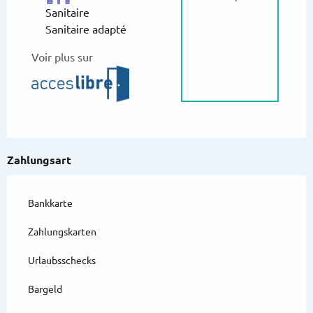
Sanitaire
Sanitaire adapté
Voir plus sur
Zahlungsart
Bankkarte
Zahlungskarten
Urlaubsschecks
Bargeld