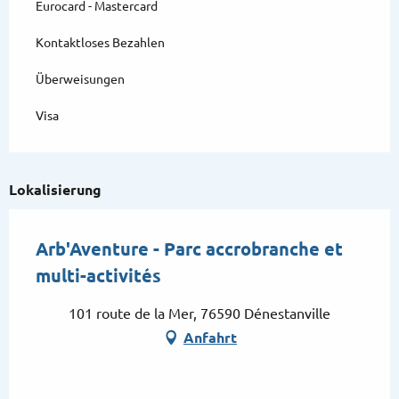
Eurocard - Mastercard
Kontaktloses Bezahlen
Überweisungen
Visa
Lokalisierung
Arb'Aventure - Parc accrobranche et
multi-activités
101 route de la Mer, 76590 Dénestanville
Anfahrt