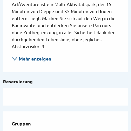
Arb'Aventure ist ein Multi-Aktivitätspark, der 15 
Minuten von Dieppe und 35 Minuten von Rouen 
entfernt liegt. Machen Sie sich auf den Weg in die 
Baumwipfel und entdecken Sie unsere Parcours 
ohne Zeitbegrenzung, in aller Sicherheit dank der 
durchgehenden Lebenslinie, ohne jegliches 
Absturzrisiko. 9...
Mehr anzeigen
Reservierung
Gruppen
Gruppen