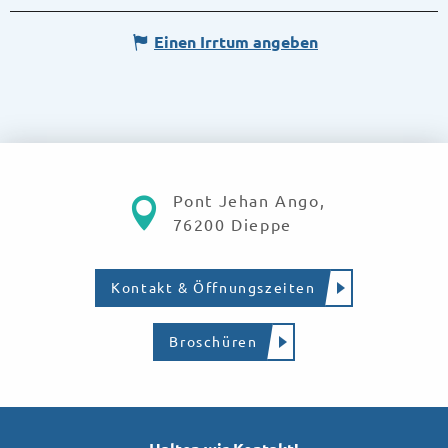
Einen Irrtum angeben
Pont Jehan Ango,
76200 Dieppe
Kontakt & Öffnungszeiten
Broschüren